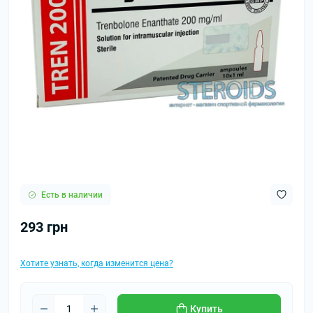
Есть в наличии
293 грн
Хотите узнать, когда изменится цена?
Купить