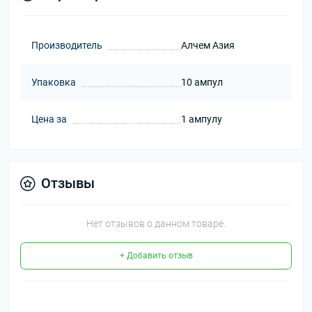
Производитель
Алчем Азия
Упаковка
10 ампул
Цена за
1 ампулу
Отзывы
Нет отзывов о данном товаре.
+ Добавить отзыв