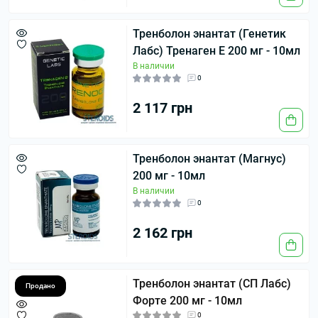
Тренболон энантат (Генетик
Лабс) Тренаген Е 200 мг - 10мл
В наличии
0
2 117 грн
Тренболон энантат (Магнус)
200 мг - 10мл
В наличии
0
2 162 грн
Тренболон энантат (СП Лабс)
Продано
Форте 200 мг - 10мл
0