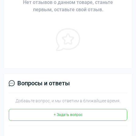
Нет отзывов о данном товаре, станьте
первым, оставьте свой отзыв.
Вопросы и ответы
Добавьте вопрос, и мы ответим в ближайшее время.
+ Задать вопрос