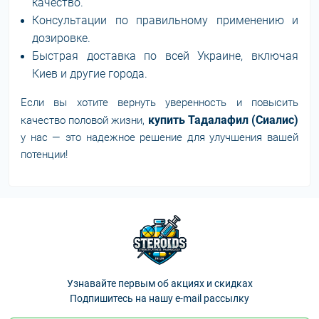
качество.
Консультации по правильному применению и
дозировке.
Быстрая доставка по всей Украине, включая
Киев и другие города.
Если вы хотите вернуть уверенность и повысить
купить Тадалафил (Сиалис)
качество половой жизни,
у нас — это надежное решение для улучшения вашей
потенции!
Узнавайте первым об акциях и скидках
Подпишитесь на нашу e-mail рассылку