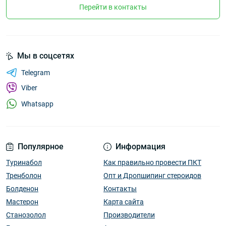
Перейти в контакты
Мы в соцсетях
Telegram
Viber
Whatsapp
Популярное
Информация
Туринабол
Как правильно провести ПКТ
Тренболон
Опт и Дропшипинг стероидов
Болденон
Контакты
Мастерон
Карта сайта
Станозолол
Производители