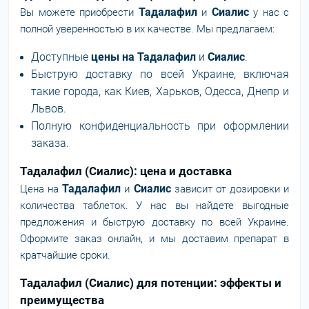
Тадалафил
Сиалис
Вы можете приобрести
и
у нас с
полной уверенностью в их качестве. Мы предлагаем:
Доступные
цены на Тадалафил
и
Сиалис
.
Быструю доставку по всей Украине, включая
такие города, как Киев, Харьков, Одесса, Днепр и
Львов.
Полную конфиденциальность при оформлении
заказа.
Тадалафил (Сиалис): цена и доставка
Тадалафил
Сиалис
Цена на
и
зависит от дозировки и
количества таблеток. У нас вы найдете выгодные
предложения и быструю доставку по всей Украине.
Оформите заказ онлайн, и мы доставим препарат в
кратчайшие сроки.
Тадалафил (Сиалис) для потенции: эффекты и
преимущества