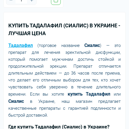
КУПИТЬ ТАДАЛАФИЛ (СИАЛИС) В УКРАИНЕ -
ЛУЧШАЯ ЦЕНА
Тадалафил
Сиалис
(торговое название
) — это
препарат для лечения эректильной дисфункции,
который помогает мужчинам достичь стойкой и
продолжительной эрекции. Препарат отличается
длительным действием — до 36 часов после приема,
что делает его отличным выбором для тех, кто хочет
чувствовать себя уверенно в течение длительного
купить Тадалафил
времени. Если вы хотите
или
Сиалис
в Украине, наш магазин предлагает
качественные препараты с гарантией подлинности и
быстрой доставкой.
Где купить Тадалафил (Сиалис) в Украине?