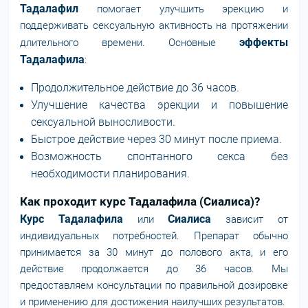
Тадалафил
помогает улучшить эрекцию и
поддерживать сексуальную активность на протяжении
эффекты
длительного времени. Основные
Тадалафила
:
Продолжительное действие до 36 часов.
Улучшение качества эрекции и повышение
сексуальной выносливости.
Быстрое действие через 30 минут после приема.
Возможность спонтанного секса без
необходимости планирования.
Как проходит курс Тадалафила (Сиалиса)?
Курс Тадалафила
Сиалиса
или
зависит от
индивидуальных потребностей. Препарат обычно
принимается за 30 минут до полового акта, и его
действие продолжается до 36 часов. Мы
предоставляем консультации по правильной дозировке
и применению для достижения наилучших результатов.