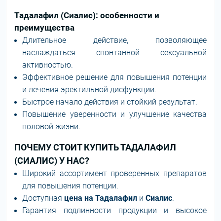
Тадалафил (Сиалис): особенности и
преимущества
Длительное действие, позволяющее
наслаждаться спонтанной сексуальной
активностью.
Эффективное решение для повышения потенции
и лечения эректильной дисфункции.
Быстрое начало действия и стойкий результат.
Повышение уверенности и улучшение качества
половой жизни.
ПОЧЕМУ СТОИТ КУПИТЬ ТАДАЛАФИЛ
(СИАЛИС) У НАС?
Широкий ассортимент проверенных препаратов
для повышения потенции.
Доступная
цена на Тадалафил
и
Сиалис
.
Гарантия подлинности продукции и высокое