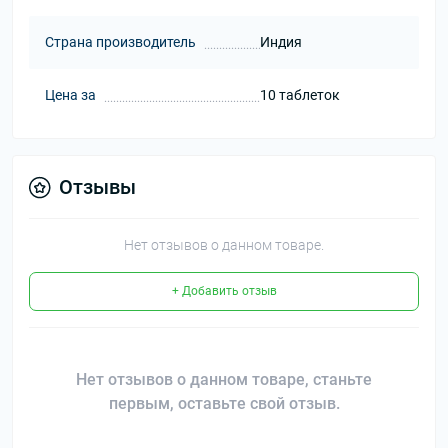
Страна производитель
Индия
Цена за
10 таблеток
Отзывы
Нет отзывов о данном товаре.
+ Добавить отзыв
Нет отзывов о данном товаре, станьте
первым, оставьте свой отзыв.