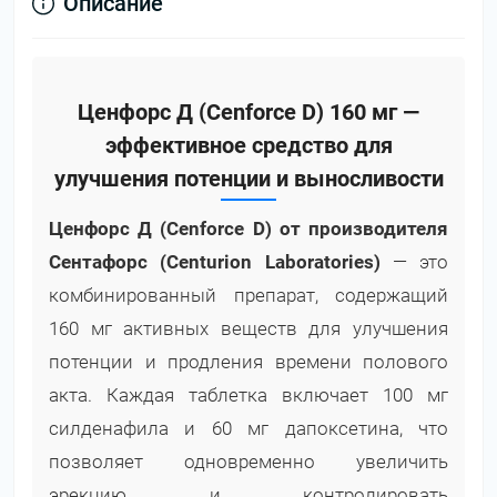
Описание
Ценфорс Д (Cenforce D) 160 мг —
эффективное средство для
улучшения потенции и выносливости
Ценфорс Д (Cenforce D) от производителя
Сентафорс (Centurion Laboratories)
— это
комбинированный препарат, содержащий
160 мг активных веществ для улучшения
потенции и продления времени полового
акта. Каждая таблетка включает 100 мг
силденафила и 60 мг дапоксетина, что
позволяет одновременно увеличить
эрекцию и контролировать