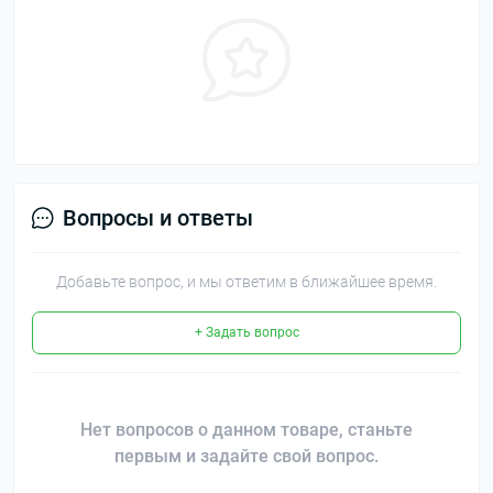
Вопросы и ответы
Добавьте вопрос, и мы ответим в ближайшее время.
+ Задать вопрос
Нет вопросов о данном товаре, станьте
первым и задайте свой вопрос.