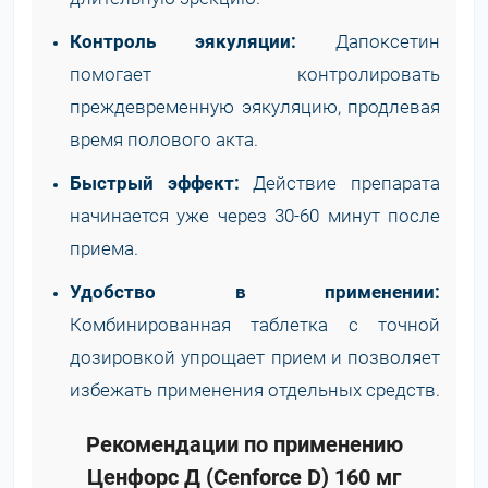
Контроль эякуляции:
Дапоксетин
помогает контролировать
преждевременную эякуляцию, продлевая
время полового акта.
Быстрый эффект:
Действие препарата
начинается уже через 30-60 минут после
приема.
Удобство в применении:
Комбинированная таблетка с точной
дозировкой упрощает прием и позволяет
избежать применения отдельных средств.
Рекомендации по применению
Ценфорс Д (Cenforce D) 160 мг