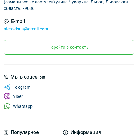
(самовывоз не доступен) улица Чукарина, Львов, Львовская
область, 79036
E-mail
steroidsua@gmail.com
Перейти в контакты
Мы в соцсетях
Telegram
Viber
Whatsapp
Популярное
Информация