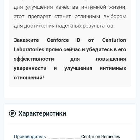
для улучшения качества интимной жизни,
этот препарат станет отличным выбором
для достижения надежных результатов.
Закажите Cenforce D от Centurion
Laboratories прямо сейчас и убедитесь в его
эффективности для повышения
уверенности и улучшения интимных
отношений!
Характеристики
Производитель
Centurion Remedies