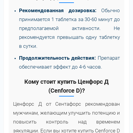
Рекомендованная дозировка:
Обычно
принимается 1 таблетка за 30-60 минут до
предполагаемой активности. Не
рекомендуется превышать одну таблетку
в сутки.
Продолжительность действия:
Препарат
обеспечивает эффект до 4-6 часов.
Кому стоит купить Ценфорс Д
(Cenforce D)?
Ценфорс Д от Сентафорс рекомендован
мужчинам, желающим улучшить потенцию и
повысить контроль над временем
эякуляции. Если вы хотите купить Cenforce D