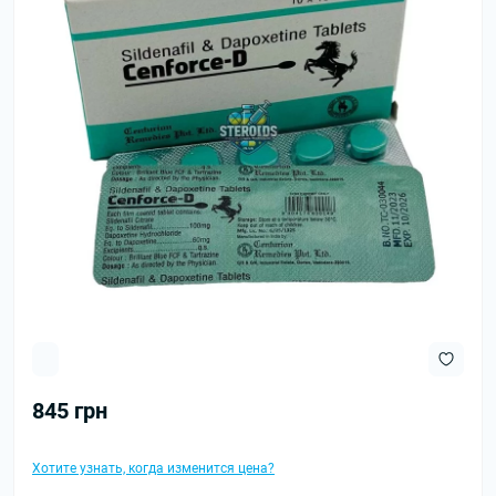
845 грн
Хотите узнать, когда изменится цена?