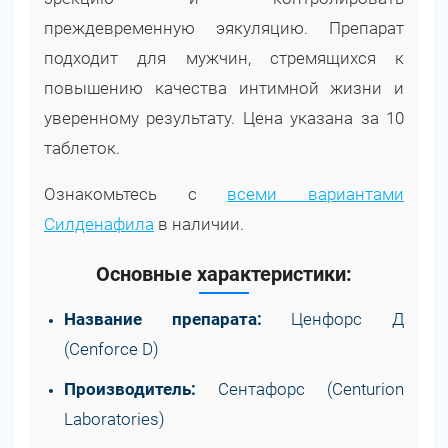
преждевременную эякуляцию. Препарат
подходит для мужчин, стремящихся к
повышению качества интимной жизни и
уверенному результату. Цена указана за 10
таблеток.
Ознакомьтесь с
всеми вариантами
Силденафила
в наличии.
Основные характеристики:
Название препарата:
Ценфорс Д
(Cenforce D)
Производитель:
Сентафорс (Centurion
Laboratories)