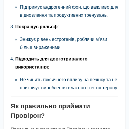
Підтримує андрогенний фон, що важливо для
відновлення та продуктивних тренувань.
Покращує рельєф:
Знижує рівень естрогенів, роблячи м’язи
більш вираженими.
Підходить для довготривалого
використання:
Не чинить токсичного впливу на печінку та не
пригнічує вироблення власного тестостерону.
Як правильно приймати
Провірон?