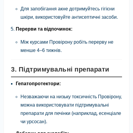
Для запобігання акне дотримуйтесь гігієни
шкіри, використовуйте антисептичні засоби.
Перерви та відпочинок:
Між курсами Провірону робіть перерву не
менше 4–6 тижнів.
3. Підтримувальні препарати
Гепатопротектори:
Незважаючи на низьку токсичність Провірону,
можна використовувати підтримувальні
препарати для печінки (наприклад, есенціале
чи урсосан).