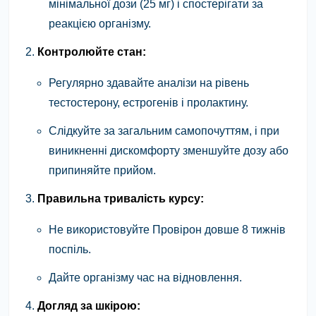
мінімальної дози (25 мг) і спостерігати за
реакцією організму.
Контролюйте стан:
Регулярно здавайте аналізи на рівень
тестостерону, естрогенів і пролактину.
Слідкуйте за загальним самопочуттям, і при
виникненні дискомфорту зменшуйте дозу або
припиняйте прийом.
Правильна тривалість курсу:
Не використовуйте Провірон довше 8 тижнів
поспіль.
Дайте організму час на відновлення.
Догляд за шкірою: