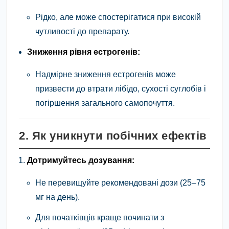
Рідко, але може спостерігатися при високій
чутливості до препарату.
Зниження рівня естрогенів:
Надмірне зниження естрогенів може
призвести до втрати лібідо, сухості суглобів і
погіршення загального самопочуття.
2. Як уникнути побічних ефектів
Дотримуйтесь дозування:
Не перевищуйте рекомендовані дози (25–75
мг на день).
Для початківців краще починати з