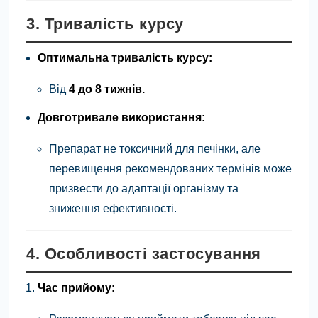
3. Тривалість курсу
Оптимальна тривалість курсу:
Від
4 до 8 тижнів.
Довготривале використання:
Препарат не токсичний для печінки, але
перевищення рекомендованих термінів може
призвести до адаптації організму та
зниження ефективності.
4. Особливості застосування
Час прийому: