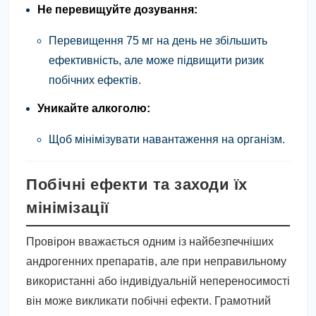
Не перевищуйте дозування:
Перевищення 75 мг на день не збільшить
ефективність, але може підвищити ризик
побічних ефектів.
Уникайте алкоголю:
Щоб мінімізувати навантаження на організм.
Побічні ефекти та заходи їх
мінімізації
Провірон вважається одним із найбезпечніших
андрогенних препаратів, але при неправильному
використанні або індивідуальній непереносимості
він може викликати побічні ефекти. Грамотний