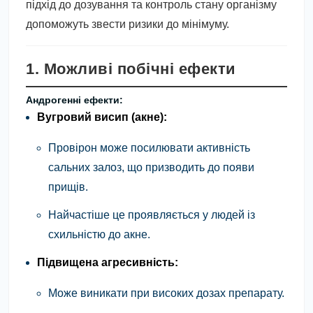
підхід до дозування та контроль стану організму
допоможуть звести ризики до мінімуму.
1. Можливі побічні ефекти
Андрогенні ефекти:
Вугровий висип (акне):
Провірон може посилювати активність
сальних залоз, що призводить до появи
прищів.
Найчастіше це проявляється у людей із
схильністю до акне.
Підвищена агресивність:
Може виникати при високих дозах препарату.