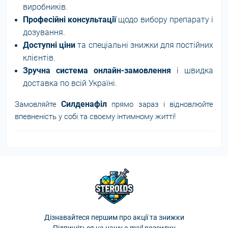
виробників.
Професійні консультації
щодо вибору препарату і
дозування.
Доступні ціни
та спеціальні знижки для постійних
клієнтів.
Зручна система онлайн-замовлення
і швидка
доставка по всій Україні.
Силденафіл
Замовляйте
прямо зараз і відновлюйте
впевненість у собі та своєму інтимному житті!
Дізнавайтеся першим про акції та знижки