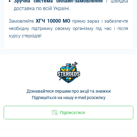
Зручна система онлайн-замовлення
і швидка
доставка по всій Україні.
ХГЧ 10000 МО
Замовляйте
прямо зараз і забезпечте
необхідну підтримку своєму організму під час і після
курсу стероїдів!
Дізнавайтеся першим про акції та знижки
Підпишіться на нашу e-mail розсилку
Підписатися