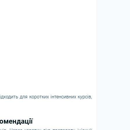
ідходить для коротких інтенсивних курсів,
омендації