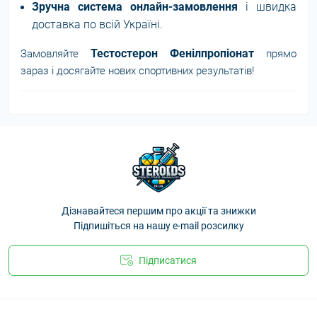
Зручна система онлайн-замовлення
і швидка
доставка по всій Україні.
Тестостерон Фенілпропіонат
Замовляйте
прямо
зараз і досягайте нових спортивних результатів!
Дізнавайтеся першим про акції та знижки
Підпишіться на нашу e-mail розсилку
Підписатися