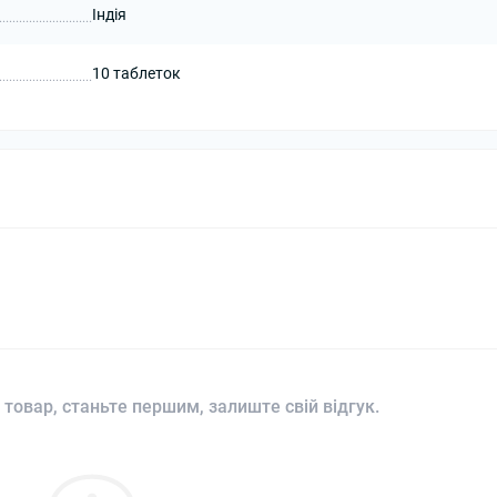
Індія
10 таблеток
 товар, станьте першим, залиште свій відгук.