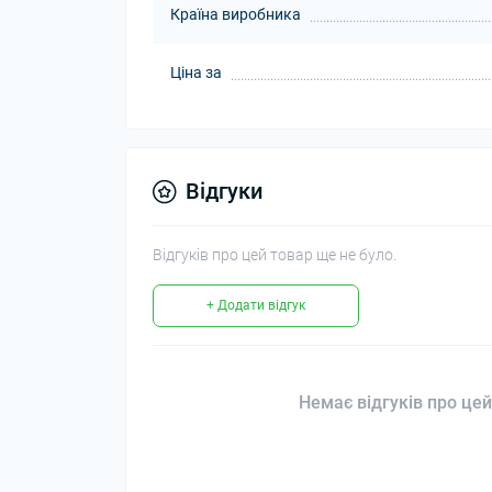
Країна виробника
Ціна за
Відгуки
Відгуків про цей товар ще не було.
+ Додати відгук
Немає відгуків про цей