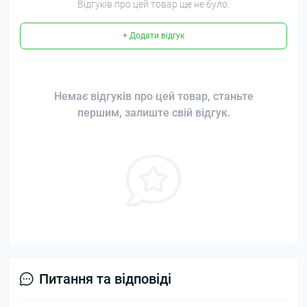
Відгуків про цей товар ще не було.
+ Додати відгук
Немає відгуків про цей товар, станьте
першим, залиште свій відгук.
Питання та відповіді