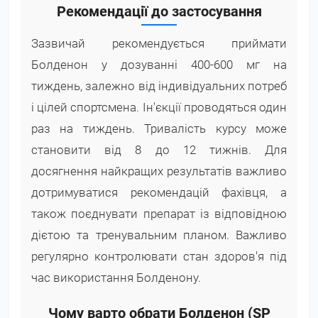
Рекомендації до застосування
Зазвичай рекомендується приймати
Болденон у дозуванні 400-600 мг на
тиждень, залежно від індивідуальних потреб
і цілей спортсмена. Ін'єкції проводяться один
раз на тиждень. Тривалість курсу може
становити від 8 до 12 тижнів. Для
досягнення найкращих результатів важливо
дотримуватися рекомендацій фахівця, а
також поєднувати препарат із відповідною
дієтою та тренувальним планом. Важливо
регулярно контролювати стан здоров'я під
час використання Болденону.
Чому варто обрати Болденон (SP