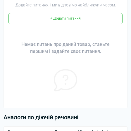
Додайте питання, і ми відповімо найближчим часом.
+ Додати питання
Немає питань про даний товар, станьте
першим і задайте своє питання.
Аналоги по діючій речовині