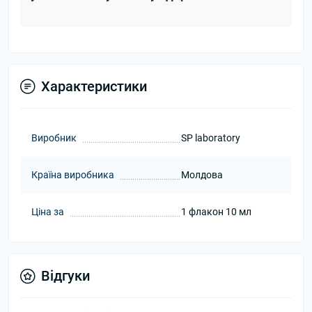
Характеристики
Виробник
SP laboratory
Країна виробника
Молдова
Ціна за
1 флакон 10 мл
Відгуки