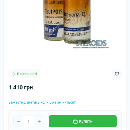
В наявності
1 410 грн
Бажаєте дізнатись коли ціна зміниться?
Купити