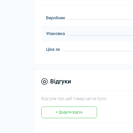
Виробник
Упаковка
Ціна за
Відгуки
Відгуків про цей товар ще не було.
+ Додати відгук