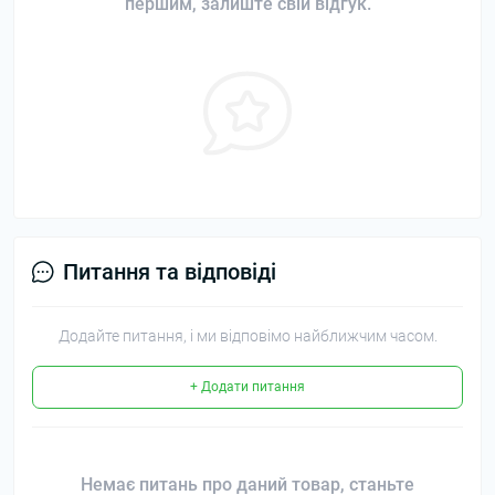
першим, залиште свій відгук.
Питання та відповіді
Додайте питання, і ми відповімо найближчим часом.
+ Додати питання
Немає питань про даний товар, станьте