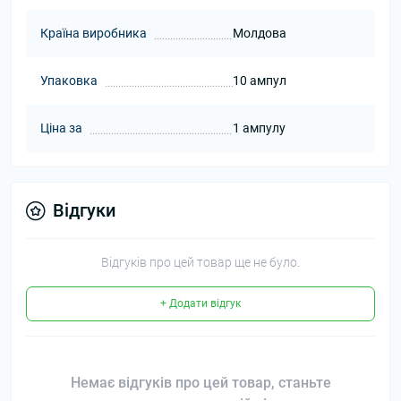
Країна виробника
Молдова
Упаковка
10 ампул
Ціна за
1 ампулу
Відгуки
Відгуків про цей товар ще не було.
+ Додати відгук
Немає відгуків про цей товар, станьте