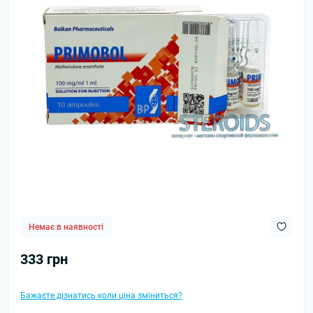
Немає в наявності
333 грн
Бажаєте дізнатись коли ціна зміниться?