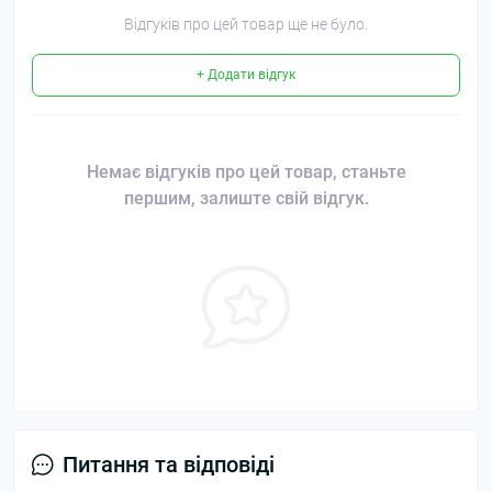
Відгуків про цей товар ще не було.
+ Додати відгук
Немає відгуків про цей товар, станьте
першим, залиште свій відгук.
Питання та відповіді