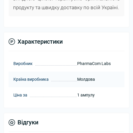
продукту та швидку доставку по всій Україні.
Характеристики
Виробник
PharmaCom Labs
Країна виробника
Молдова
Ціна за
1 ампулу
Відгуки