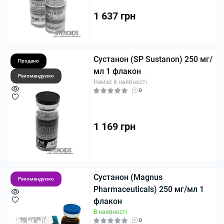
1 637 грн
Сустанон (SP Sustanon) 250 мг/
Продано
мл 1 флакон
Рекомендуємо
Немає в наявності
0
1 169 грн
Сустанон (Magnus
Рекомендуємо
Pharmaceuticals) 250 мг/мл 1
флакон
В наявності
0