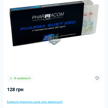
В наявності
128 грн
Бажаєте дізнатись коли ціна зміниться?