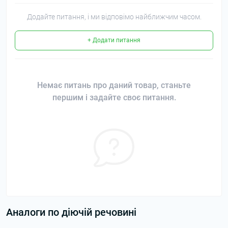
Додайте питання, і ми відповімо найближчим часом.
+ Додати питання
Немає питань про даний товар, станьте
першим і задайте своє питання.
Аналоги по діючій речовині