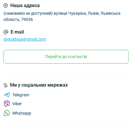
Наша адреса
(самовивіз не доступний) вулиця Чукаріна, Львів, Львівська
область, 79036
E-mail
steroidsua@gmail.com
Перейти до контактів
Ми у соціальних мережах
Telegram
Viber
Whatsapp