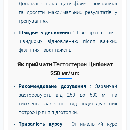
Допомагає покращити фізичні показники
та досягти максимальних результатів у
тренуваннях.
Швидке відновлення
: Препарат сприяє
швидкому відновленню після важких
фізичних навантажень.
Як приймати Тестостерон Ципіонат
250 мг/мл:
Рекомендоване дозування
: Зазвичай
застосовують від 250 до 500 мг на
тиждень, залежно від індивідуальних
потреб і рівня підготовки.
Тривалість курсу
: Оптимальний курс