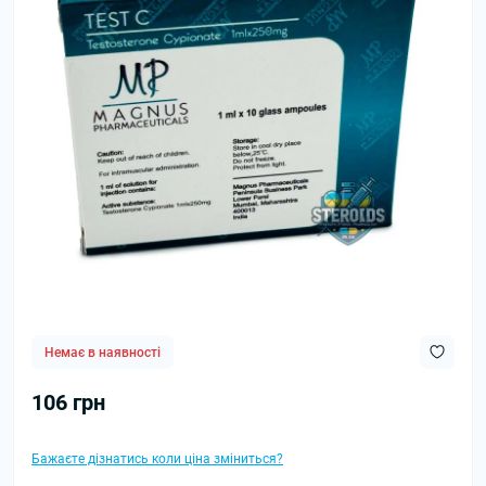
Немає в наявності
106 грн
Бажаєте дізнатись коли ціна зміниться?