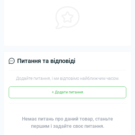
Питання та відповіді
Додайте питання, і ми відповімо найближчим часом.
+ Додати питання
Немає питань про даний товар, станьте
першим і задайте своє питання.