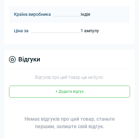
Країна виробника
Індія
Ціна за
1 ампулу
Відгуки
Відгуків про цей товар ще не було.
+ Додати відгук
Немає відгуків про цей товар, станьте
першим, залиште свій відгук.