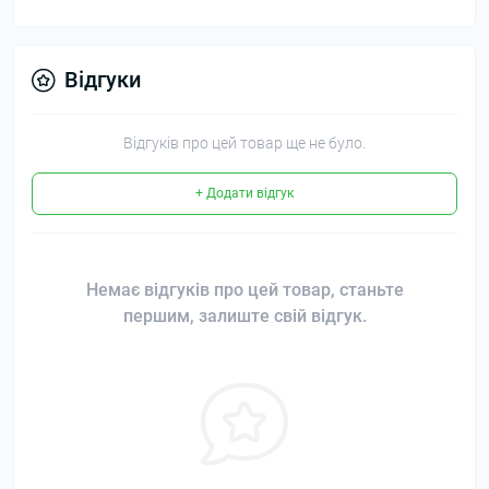
Відгуки
Відгуків про цей товар ще не було.
+ Додати відгук
Немає відгуків про цей товар, станьте
першим, залиште свій відгук.