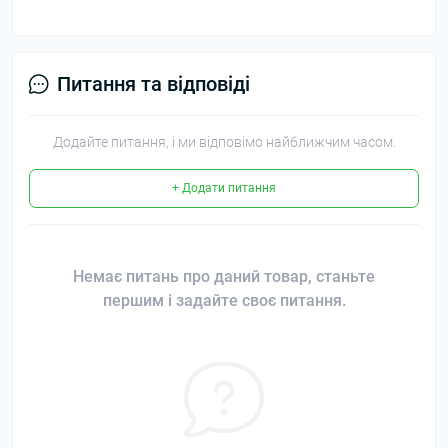
Питання та відповіді
Додайте питання, і ми відповімо найближчим часом.
+ Додати питання
Немає питань про даний товар, станьте
першим і задайте своє питання.