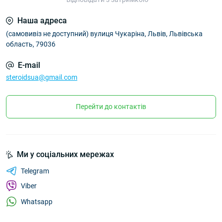
Наша адреса
(самовивіз не доступний) вулиця Чукаріна, Львів, Львівська
область, 79036
E-mail
steroidsua@gmail.com
Перейти до контактів
Ми у соціальних мережах
Telegram
Viber
Whatsapp