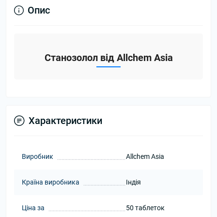
Опис
Станозолол від Allchem Asia
Характеристики
Виробник
Allchem Asia
Країна виробника
Індія
Ціна за
50 таблеток