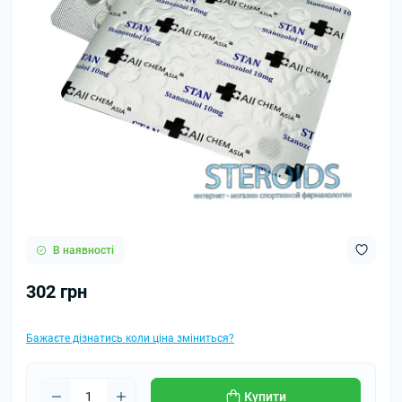
В наявності
302 грн
Бажаєте дізнатись коли ціна зміниться?
Купити