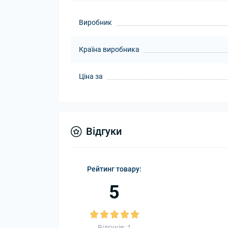
Виробник
Країна виробника
Ціна за
Відгуки
Рейтинг товару:
5
Відгуків: 1