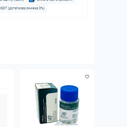
USDT (дотаткова знижка 3%)