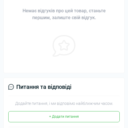
Немає відгуків про цей товар, станьте
першим, залиште свій відгук.
Питання та відповіді
Додайте питання, і ми відповімо найближчим часом.
+ Додати питання