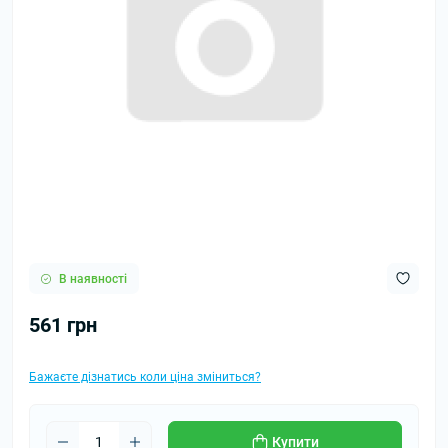
В наявності
561 грн
Бажаєте дізнатись коли ціна зміниться?
Купити