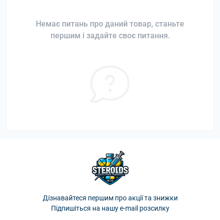
Немає питань про даний товар, станьте
першим і задайте своє питання.
Дізнавайтеся першим про акції та знижки
Підпишіться на нашу e-mail розсилку