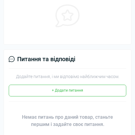
Питання та відповіді
Додайте питання, і ми відповімо найближчим часом.
+ Додати питання
Немає питань про даний товар, станьте
першим і задайте своє питання.