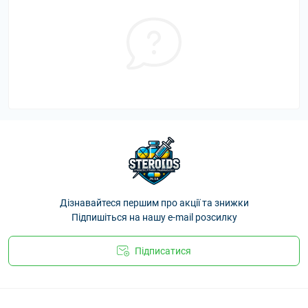
Дізнавайтеся першим про акції та знижки
Підпишіться на нашу e-mail розсилку
Підписатися