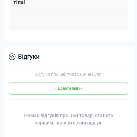
тіла!
Відгуки
Відгуків про цей товар ще не було.
+ Додати відгук
Немає відгуків про цей товар, станьте
першим, залиште свій відгук.