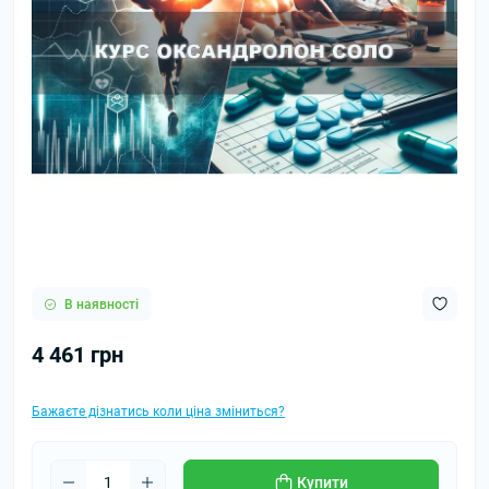
В наявності
4 461 грн
Бажаєте дізнатись коли ціна зміниться?
Купити