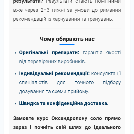
результати?
Результати стають помітними
вже через 2–3 тижні за умови дотримання
рекомендацій із харчування та тренувань.
Чому обирають нас
Оригінальні препарати:
гарантія якості
від перевірених виробників.
Індивідуальні рекомендації:
консультації
спеціалістів для точного підбору
дозування та схеми прийому.
Швидка та конфіденційна доставка.
Замовте курс Оксандролону соло прямо
зараз і почніть свій шлях до ідеального