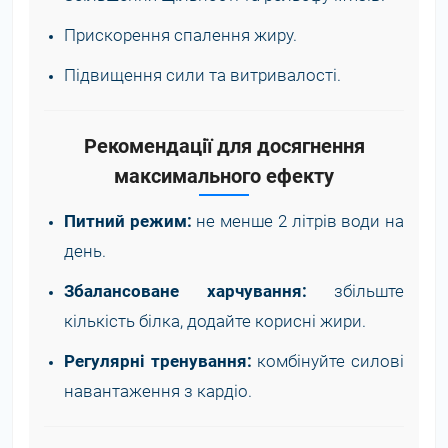
Прискорення спалення жиру.
Підвищення сили та витривалості.
Рекомендації для досягнення
максимального ефекту
Питний режим:
не менше 2 літрів води на
день.
Збалансоване харчування:
збільште
кількість білка, додайте корисні жири.
Регулярні тренування:
комбінуйте силові
навантаження з кардіо.