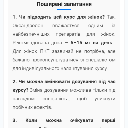
Поширені запитання
1. Чи підходить цей курс для жінок?
Так,
Оксандролон вважається одним із
найбезпечніших препаратів для жінок.
Рекомендована доза —
5–15 мг на день
.
Для жінок ПКТ зазвичай не потрібна, але
бажано проконсультуватися зі спеціалістом
для індивідуального налаштування курсу.
2. Чи можна змінювати дозування під час
курсу?
Зміна дозування можлива тільки під
наглядом спеціаліста, щоб уникнути
побічних ефектів.
3. Коли можна очікувати перші