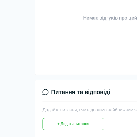
Немає відгуків про цей
Питання та відповіді
Додайте питання, і ми відповімо найближчим ч
+ Додати питання