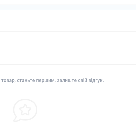
 товар, станьте першим, залиште свій відгук.