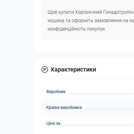
Щоб купити Хоріонічний Гонадотропін О
кошика та оформіть замовлення на на
конфіденційність покупок.
Характеристики
Виробник
Країна виробника
Ціна за