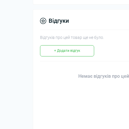
Відгуки
Відгуків про цей товар ще не було.
+ Додати відгук
Немає відгуків про цей