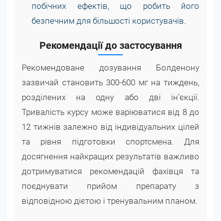
побічних ефектів, що робить його
безпечним для більшості користувачів.
Рекомендації до застосування
Рекомендоване дозування Болденону
зазвичай становить 300-600 мг на тиждень,
розділених на одну або дві ін'єкції.
Тривалість курсу може варіюватися від 8 до
12 тижнів залежно від індивідуальних цілей
та рівня підготовки спортсмена. Для
досягнення найкращих результатів важливо
дотримуватися рекомендацій фахівця та
поєднувати прийом препарату з
відповідною дієтою і тренувальним планом.