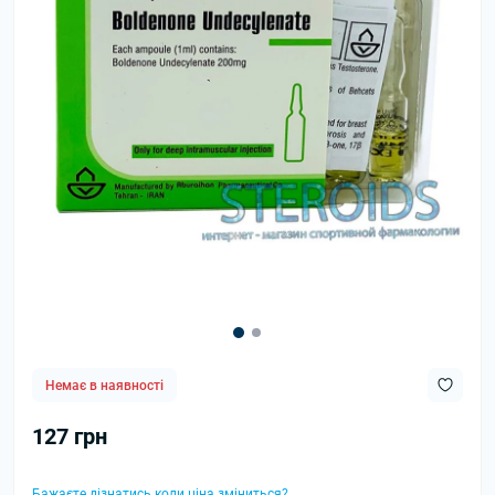
Немає в наявності
127 грн
Бажаєте дізнатись коли ціна зміниться?