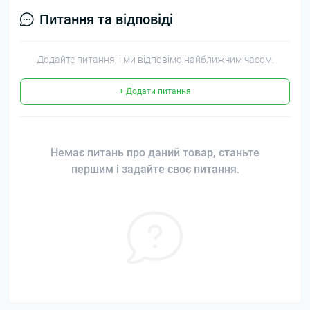
Питання та відповіді
Додайте питання, і ми відповімо найближчим часом.
+ Додати питання
Немає питань про даний товар, станьте
першим і задайте своє питання.