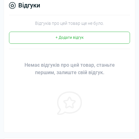
Відгуки
Відгуків про цей товар ще не було.
+ Додати відгук
Немає відгуків про цей товар, станьте
першим, залиште свій відгук.