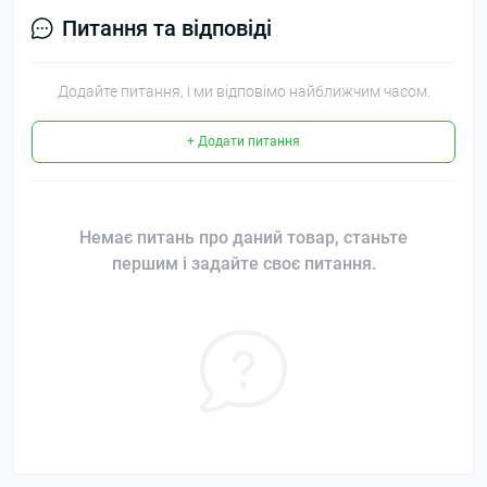
Питання та відповіді
Додайте питання, і ми відповімо найближчим часом.
+ Додати питання
Немає питань про даний товар, станьте
першим і задайте своє питання.