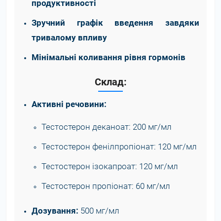
продуктивності
Зручний графік введення завдяки
тривалому впливу
Мінімальні коливання рівня гормонів
Склад:
Активні речовини:
Тестостерон деканоат: 200 мг/мл
Тестостерон фенілпропіонат: 120 мг/мл
Тестостерон ізокапроат: 120 мг/мл
Тестостерон пропіонат: 60 мг/мл
Дозування:
500 мг/мл