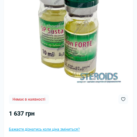
Немає в наявності
1 637 грн
Бажаєте дізнатись коли ціна зміниться?