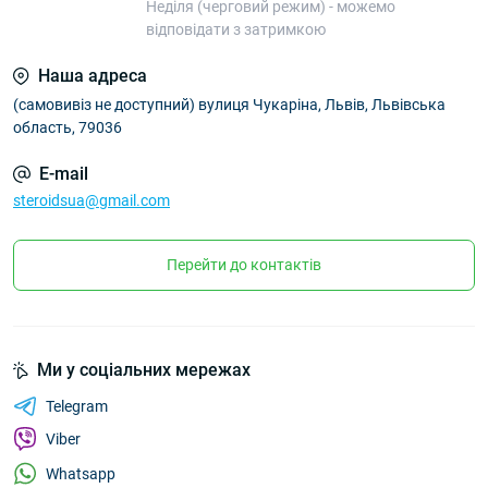
Неділя (черговий режим) - можемо
відповідати з затримкою
Наша адреса
(самовивіз не доступний) вулиця Чукаріна, Львів, Львівська
область, 79036
E-mail
steroidsua@gmail.com
Перейти до контактів
Ми у соціальних мережах
Telegram
Viber
Whatsapp