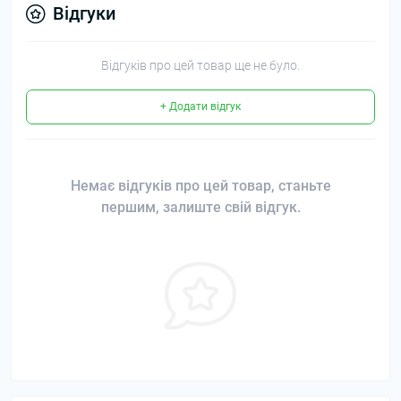
Відгуки
Відгуків про цей товар ще не було.
+ Додати відгук
Немає відгуків про цей товар, станьте
першим, залиште свій відгук.