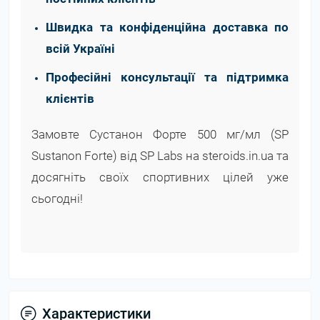
Швидка та конфіденційна доставка по
всій Україні
Професійні консультації та підтримка
клієнтів
Замовте Сустанон Форте 500 мг/мл (SP
Sustanon Forte) від SP Labs на steroids.in.ua та
досягніть своїх спортивних цілей уже
сьогодні!
Характеристики