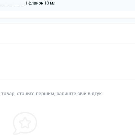
1 флакон 10 мл
 товар, станьте першим, залиште свій відгук.