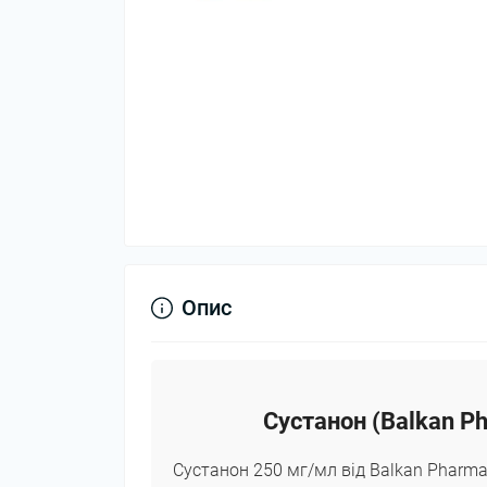
Опис
Сустанон (Balkan Ph
Сустанон 250 мг/мл від Balkan Pharmac