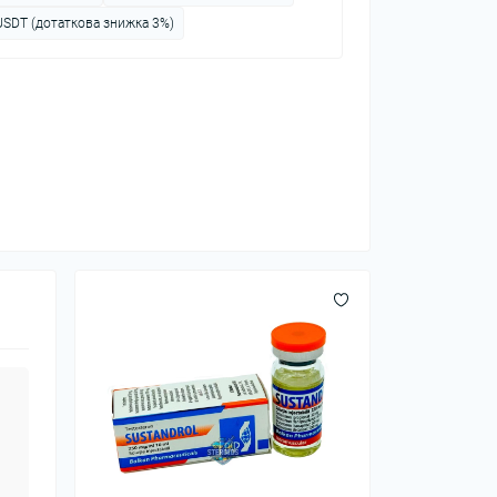
USDT (дотаткова знижка 3%)