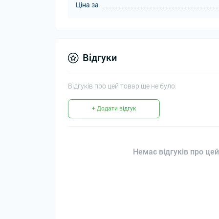
Ціна за
Відгуки
Відгуків про цей товар ще не було.
+ Додати відгук
Немає відгуків про цей