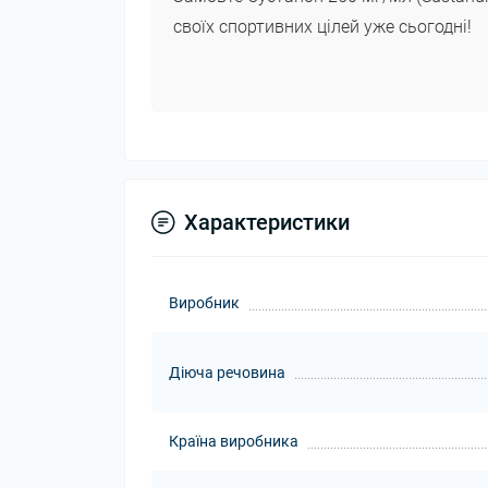
своїх спортивних цілей уже сьогодні!
Характеристики
Виробник
Діюча речовина
Країна виробника