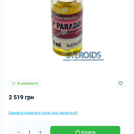
В наявності
2 519 грн
Бажаєте дізнатись коли ціна зміниться?
Купити