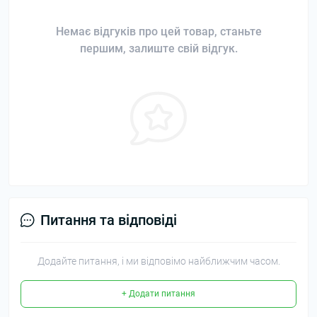
Немає відгуків про цей товар, станьте
першим, залиште свій відгук.
Питання та відповіді
Додайте питання, і ми відповімо найближчим часом.
+ Додати питання