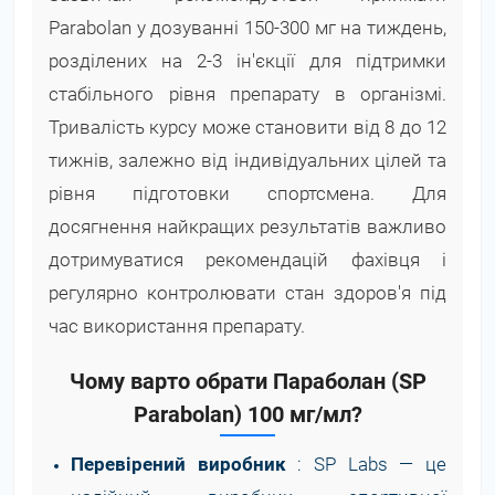
Parabolan у дозуванні 150-300 мг на тиждень,
розділених на 2-3 ін'єкції для підтримки
стабільного рівня препарату в організмі.
Тривалість курсу може становити від 8 до 12
тижнів, залежно від індивідуальних цілей та
рівня підготовки спортсмена. Для
досягнення найкращих результатів важливо
дотримуватися рекомендацій фахівця і
регулярно контролювати стан здоров'я під
час використання препарату.
Чому варто обрати Параболан (SP
Parabolan) 100 мг/мл?
Перевірений виробник
: SP Labs — це