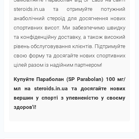
steroids.in.ua та отримуйте потужний
анаболічний стероїд для досягнення нових
спортивних висот. Ми забезпечимо швидку
та конфіденційну доставку, а також високий
рівень обслуговування клієнтів. Підтримуйте
свою форму та досягайте нових спортивних
цілей разом із надійним партнером!
Купуйте Параболан (SP Parabolan) 100 мг/
мл на steroids.in.ua та досягайте нових
вершин у спорті з упевненістю у своєму
здоров'ї!