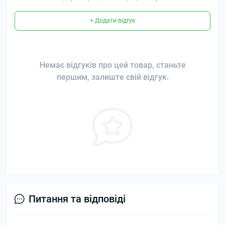
+ Додати відгук
Немає відгуків про цей товар, станьте
першим, залиште свій відгук.
Питання та відповіді