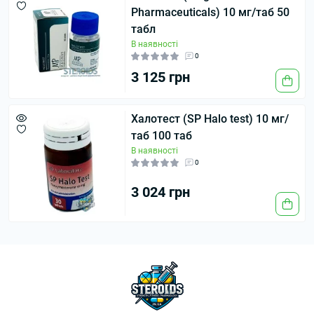
Pharmaceuticals) 10 мг/таб 50
табл
В наявності
0
3 125 грн
Халотест (SP Halo test) 10 мг/
таб 100 таб
В наявності
0
3 024 грн