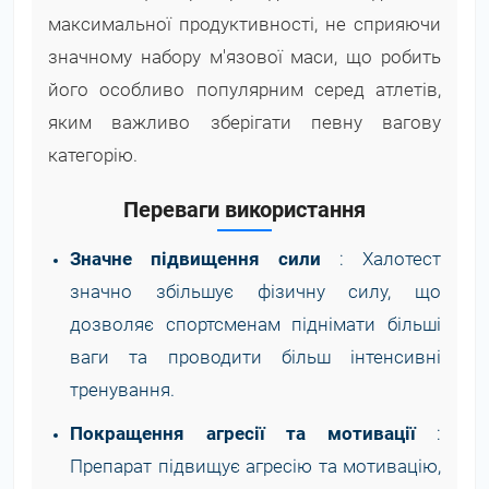
максимальної продуктивності, не сприяючи
значному набору м'язової маси, що робить
його особливо популярним серед атлетів,
яким важливо зберігати певну вагову
категорію.
Переваги використання
Значне підвищення сили
: Халотест
значно збільшує фізичну силу, що
дозволяє спортсменам піднімати більші
ваги та проводити більш інтенсивні
тренування.
Покращення агресії та мотивації
:
Препарат підвищує агресію та мотивацію,