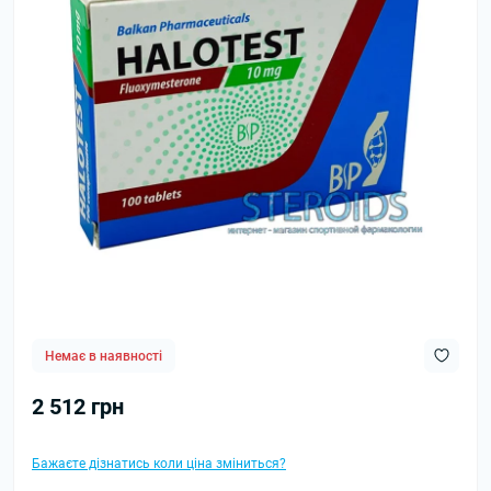
Немає в наявності
2 512 грн
Бажаєте дізнатись коли ціна зміниться?