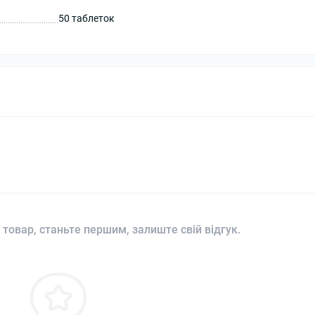
50 таблеток
 товар, станьте першим, залиште свій відгук.