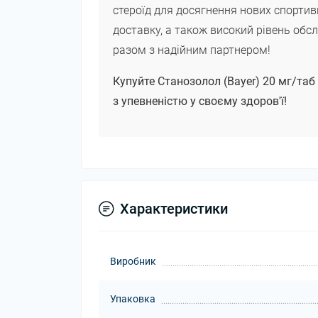
стероїд для досягнення нових спорти
доставку, а також високий рівень обсл
разом з надійним партнером!
Купуйте Станозолол (Bayer) 20 мг/таб 
з упевненістю у своєму здоров'ї!
Характеристики
Виробник
Упаковка