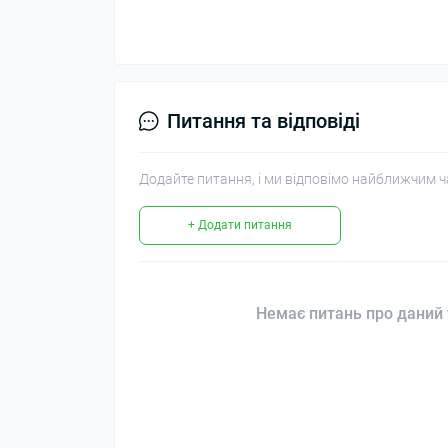
Питання та відповіді
Додайте питання, і ми відповімо найближчим ч
+ Додати питання
Немає питань про даний 