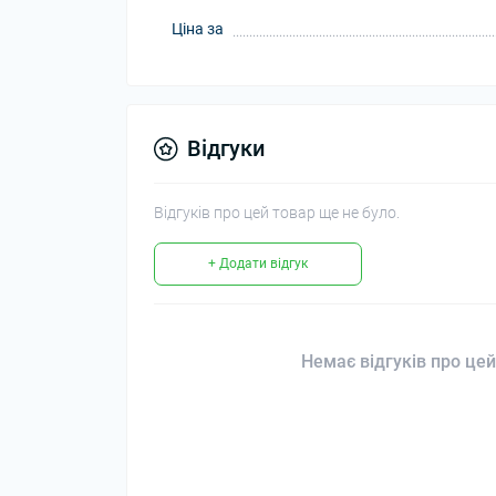
Ціна за
Відгуки
Відгуків про цей товар ще не було.
+ Додати відгук
Немає відгуків про цей