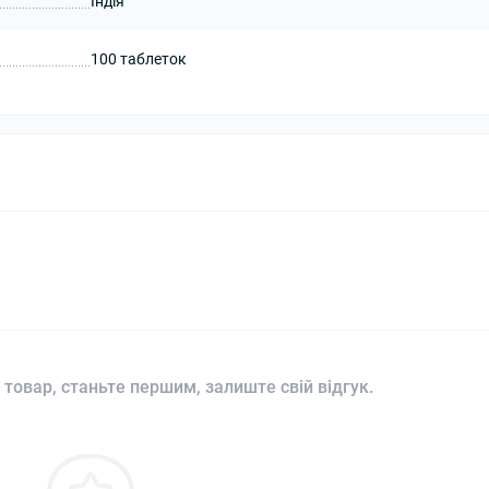
Індія
100 таблеток
 товар, станьте першим, залиште свій відгук.